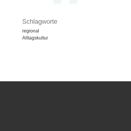
Schlagworte
regional
Alltagskultur