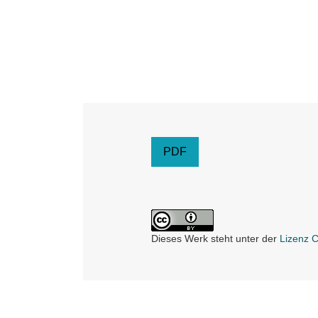
PDF
Dieses Werk steht unter der
Lizenz 