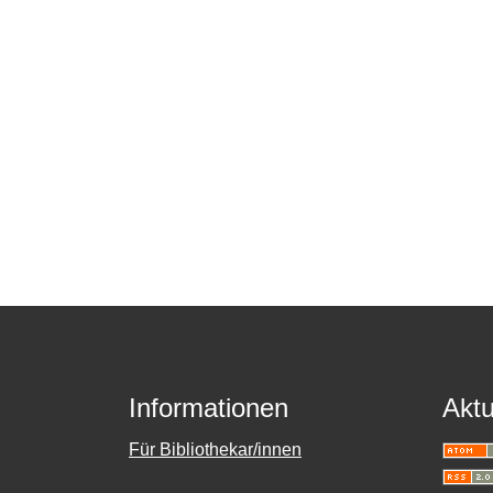
Informationen
Aktu
Für Bibliothekar/innen