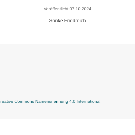
Veröffentlicht 07.10.2024
Sönke Friedreich
Creative Commons Namensnennung 4.0 International
.