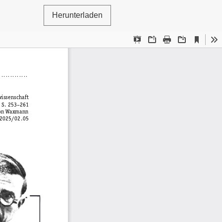
Herunterladen