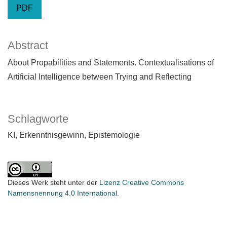
PDF
Abstract
About Propabilities and Statements. Contextualisations of
Artificial Intelligence between Trying and Reflecting
Schlagworte
KI
Erkenntnisgewinn
Epistemologie
Dieses Werk steht unter der
Lizenz Creative Commons
Namensnennung 4.0 International
.