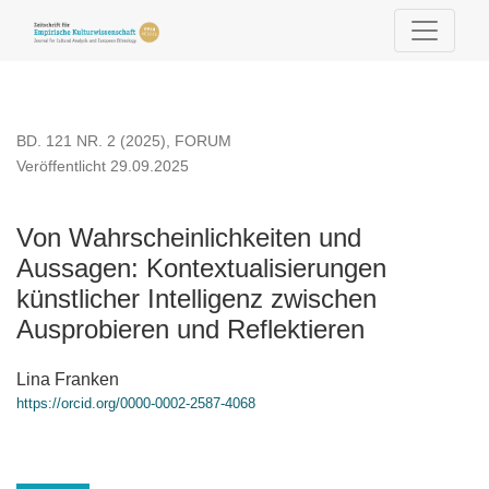
Von Wahrscheinlichkeiten und Aussagen
BD. 121 NR. 2 (2025)
,
FORUM
Veröffentlicht 29.09.2025
Von Wahrscheinlichkeiten und
Aussagen: Kontextualisierungen
künstlicher Intelligenz zwischen
Ausprobieren und Reflektieren
Lina Franken
https://orcid.org/0000-0002-2587-4068