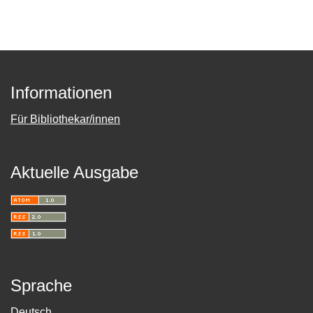
Informationen
Für Bibliothekar/innen
Aktuelle Ausgabe
Sprache
Deutsch