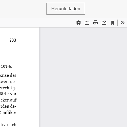
Herunterladen