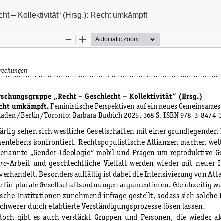
 – Kollektivität“ (Hrsg.): Recht umkämpft