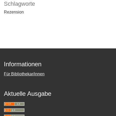
Schlagworte
Rezension
Informationen
Für Bibliothekar/innen
Aktuelle Ausgabe