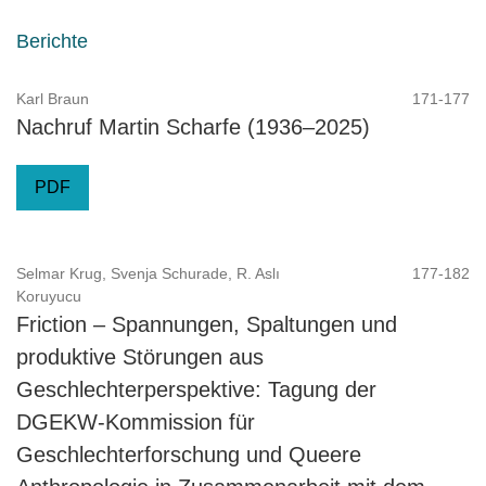
Berichte
Karl Braun
171-177
Nachruf Martin Scharfe (1936–2025)
PDF
Selmar Krug, Svenja Schurade, R. Aslı
177-182
Koruyucu
Friction – Spannungen, Spaltungen und
produktive Störungen aus
Geschlechterperspektive: Tagung der
DGEKW-Kommission für
Geschlechterforschung und Queere