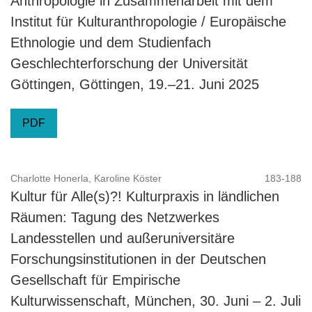
Anthropologie in Zusammenarbeit mit dem
Institut für Kulturanthropologie / Europäische
Ethnologie und dem Studienfach
Geschlechterforschung der Universität
Göttingen, Göttingen, 19.–21. Juni 2025
PDF
Charlotte Honerla, Karoline Köster
183-188
Kultur für Alle(s)?! Kulturpraxis in ländlichen
Räumen: Tagung des Netzwerkes
Landesstellen und außeruniversitäre
Forschungsinstitutionen in der Deutschen
Gesellschaft für Empirische
Kulturwissenschaft, München, 30. Juni – 2. Juli