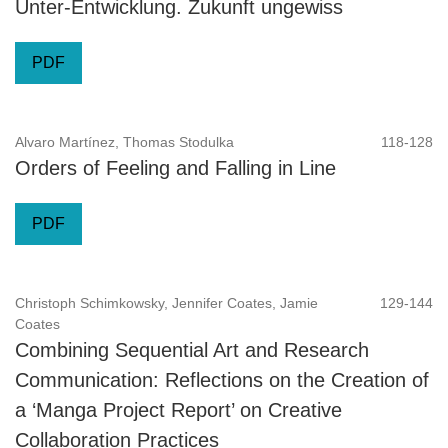
Unter-Entwicklung. Zukunft ungewiss
PDF
Alvaro Martínez, Thomas Stodulka
118-128
Orders of Feeling and Falling in Line
PDF
Christoph Schimkowsky, Jennifer Coates, Jamie
129-144
Coates
Combining Sequential Art and Research
Communication: Reflections on the Creation of
a ‘Manga Project Report’ on Creative
Collaboration Practices