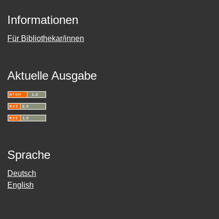
Informationen
Für Bibliothekar/innen
Aktuelle Ausgabe
Sprache
Deutsch
English