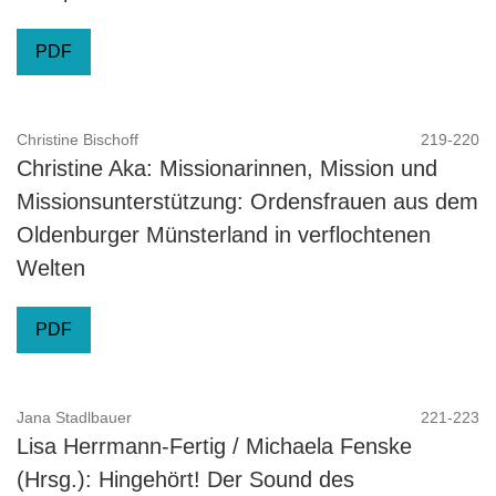
PDF
Christine Bischoff
219-220
Christine Aka: Missionarinnen, Mission und
Missionsunterstützung: Ordensfrauen aus dem
Oldenburger Münsterland in verflochtenen
Welten
PDF
Jana Stadlbauer
221-223
Lisa Herrmann-Fertig / Michaela Fenske
(Hrsg.): Hingehört! Der Sound des