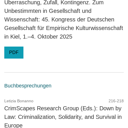
Überraschung, Zufall, Kontingenz. Zum
Unbestimmten in Gesellschaft und
Wissenschaft: 45. Kongress der Deutschen
Gesellschaft für Empirische Kulturwissenschaft
in Kiel, 1.–4. Oktober 2025
PDF
Buchbesprechungen
Letizia Bonanno
216-218
CrimScapes Research Group (Eds.): Down by
Law: Criminalization, Solidarity, and Survival in
Europe