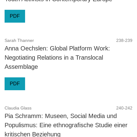
PDF
Sarah Thanner
238-239
Anna Oechslen: Global Platform Work:
Negotiating Relations in a Translocal
Assemblage
PDF
Claudia Glass
240-242
Pia Schramm: Museen, Social Media und
Populismus: Eine ethnografische Studie einer
kritischen Beziehung