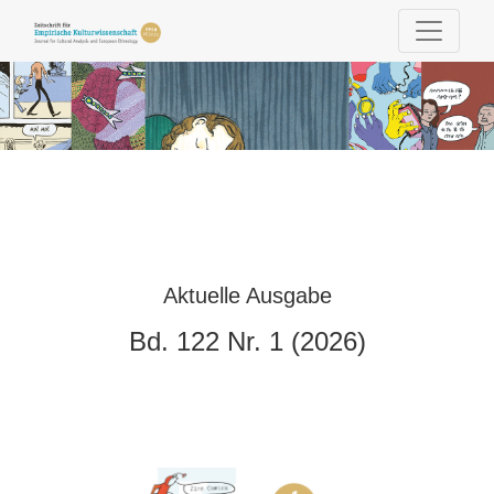
Zeitschrift für Empirische Kulturwissensc
Aktuelle Ausgabe
Bd. 122 Nr. 1 (2026)