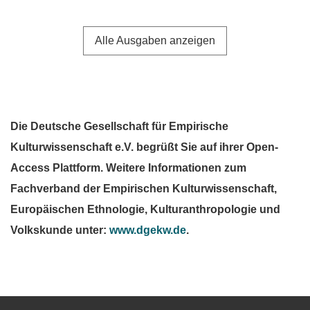
Alle Ausgaben anzeigen
Die Deutsche Gesellschaft für Empirische
Kulturwissenschaft e.V. begrüßt Sie auf ihrer Open-
Access Plattform. Weitere Informationen zum
Fachverband der Empirischen Kulturwissenschaft,
Europäischen Ethnologie, Kulturanthropologie und
Volkskunde unter:
www.dgekw.de
.