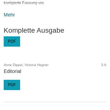
korrigierte Fassung vor.
Mehr
Komplette Ausgabe
PDF
Anne Dippel, Victoria Hegner
3-6
Editorial
PDF