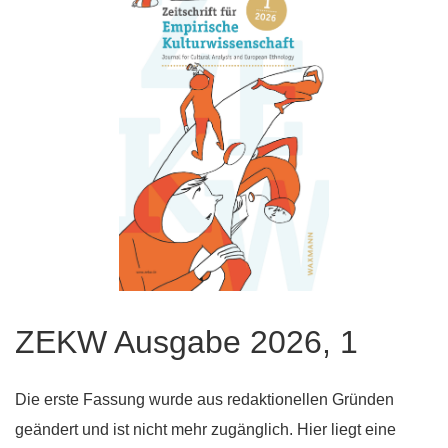
ZEKW Ausgabe 2026, 1
Die erste Fassung wurde aus redaktionellen Gründen
geändert und ist nicht mehr zugänglich. Hier liegt eine