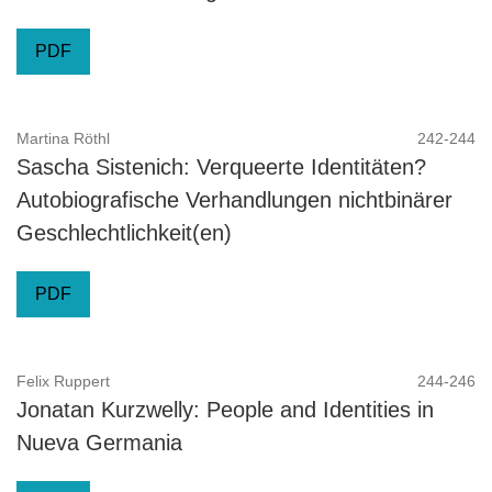
PDF
Martina Röthl
242-244
Sascha Sistenich: Verqueerte Identitäten?
Autobiografische Verhandlungen nichtbinärer
Geschlechtlichkeit(en)
PDF
Felix Ruppert
244-246
Jonatan Kurzwelly: People and Identities in
Nueva Germania